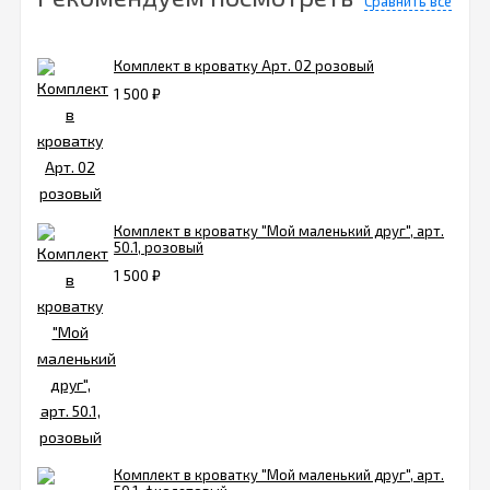
Сравнить все
Комплект в кроватку Арт. 02 розовый
1 500
₽
Комплект в кроватку "Мой маленький друг", арт.
50.1, розовый
1 500
₽
Комплект в кроватку "Мой маленький друг", арт.