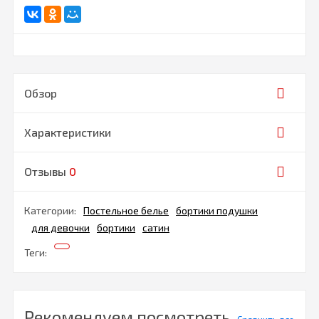
Обзор
Характеристики
Отзывы
0
Категории:
Постельное белье
бортики подушки
для девочки
бортики
сатин
Теги:
Рекомендуем посмотреть