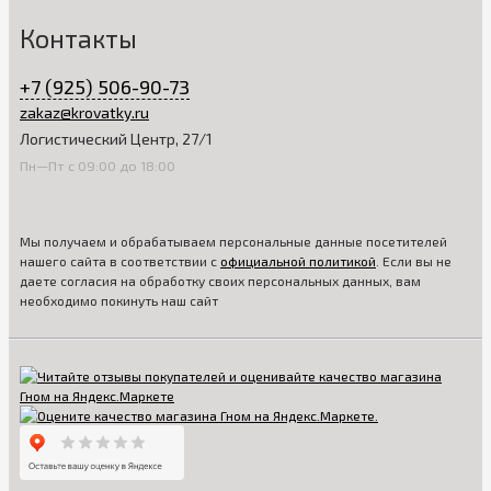
Контакты
+7 (925) 506-90-73
zakaz@krovatky.ru
Логистический Центр, 27/1
Пн—Пт с 09:00 до 18:00
Мы получаем и обрабатываем персональные данные посетителей
нашего сайта в соответствии с
официальной политикой
. Если вы не
даете согласия на обработку своих персональных данных, вам
необходимо покинуть наш сайт