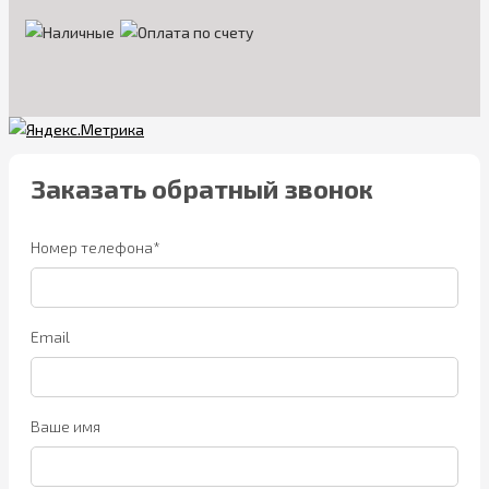
Заказать обратный звонок
Номер телефона*
Email
Ваше имя