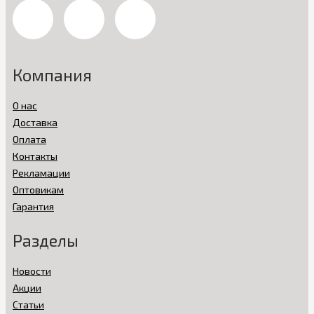
Компания
О нас
Доставка
Оплата
Контакты
Рекламации
Оптовикам
Гарантия
Разделы
Новости
Акции
Статьи