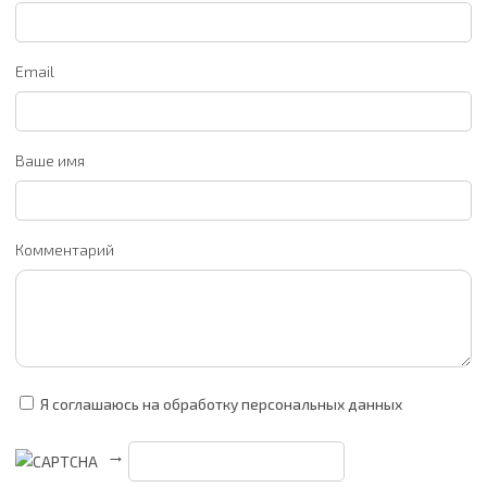
Email
Ваше имя
Комментарий
Я соглашаюсь на обработку персональных данных
→