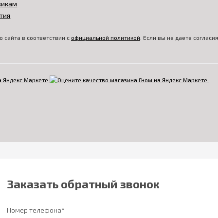
викам
тия
 сайта в соответствии с
официальной политикой
. Если вы не даете соглас
Заказать обратный звонок
Номер телефона*