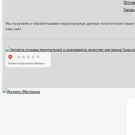
Опто
Гаран
Мы получаем и обрабатываем персональные данные посетителей нашего
наш сайт