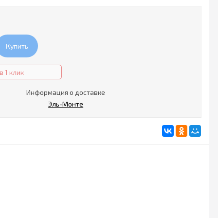
Купить
в 1 клик
Информация о доставке
Эль-Монте