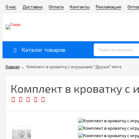
О нас
Доставка
Оплата
Контакты
Рекламации
Опто
Каталог товаров
Главная
→
Комплект в кроватку с игрушками "Друзья" мята
Комплект в кроватку с 