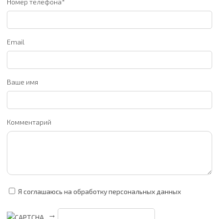
Номер телефона*
Email
Ваше имя
Комментарий
Я соглашаюсь на обработку персональных данных
→