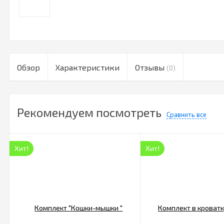
Обзор
Характеристики
Отзывы
(0)
Рекомендуем посмотреть
Сравнить все
Хит!
Хит!