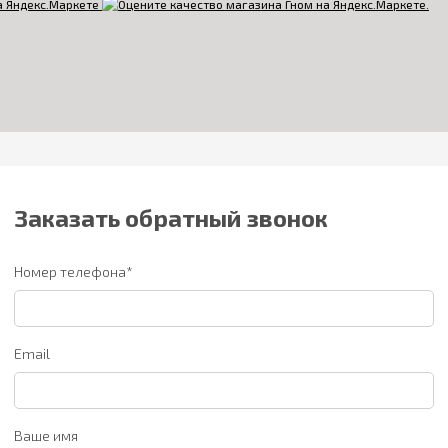
Заказать обратный звонок
Номер телефона*
Email
Ваше имя