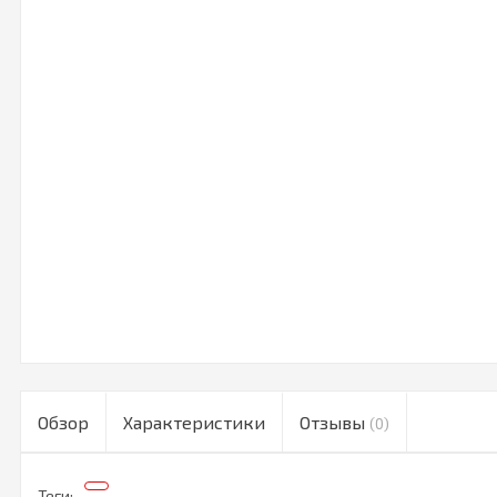
Обзор
Характеристики
Отзывы
(0)
Теги: