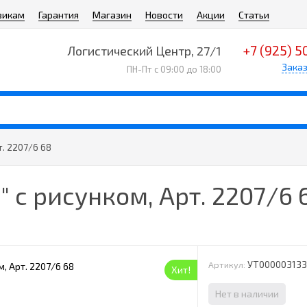
викам
Гарантия
Магазин
Новости
Акции
Статьи
+7 (925) 5
Логистический Центр, 27/1
Заказ
ПН-Пт с 09:00 до 18:00
т. 2207/6 68
 с рисунком, Арт. 2207/6 
УТ00000313
Артикул:
Хит!
Нет в наличии