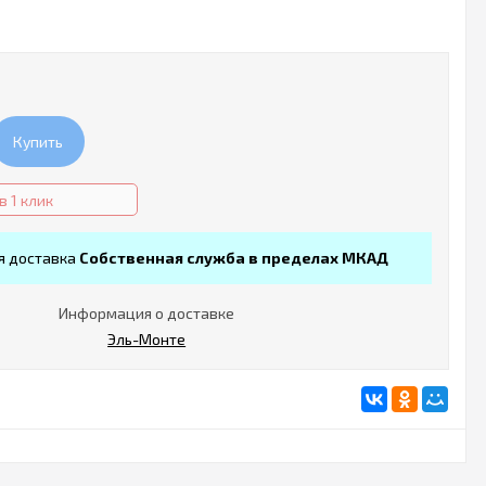
Купить
в 1 клик
я доставка
Собственная служба в пределах МКАД
Информация о доставке
Эль-Монте