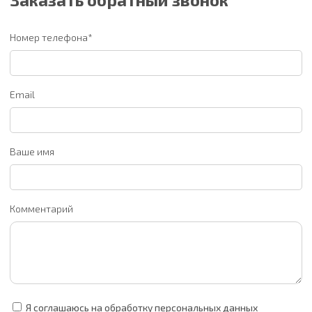
Номер телефона*
Email
Ваше имя
Комментарий
Я соглашаюсь на обработку персональных данных