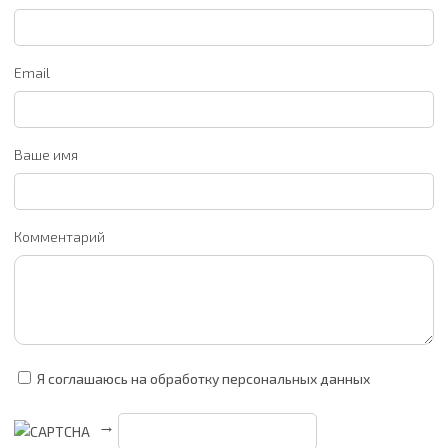
Email
Ваше имя
Комментарий
Я соглашаюсь на обработку персональных данных
→