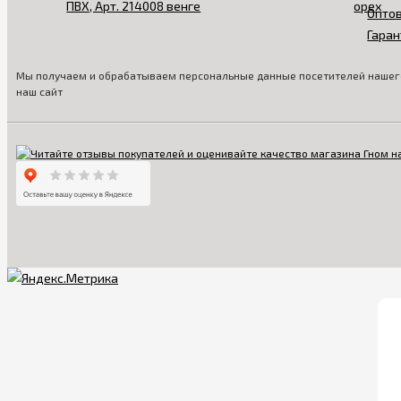
Опто
Гаран
Мы получаем и обрабатываем персональные данные посетителей нашего
наш сайт