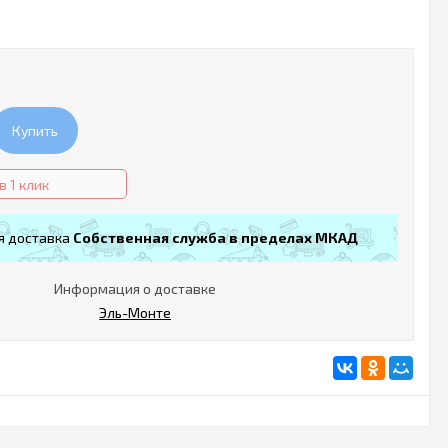
Купить
в 1 клик
я доставка
Собственная служба в пределах МКАД
Информация о доставке
Эль-Монте