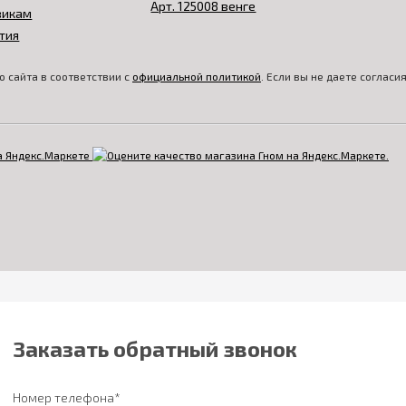
викам
тия
 сайта в соответствии с
официальной политикой
. Если вы не даете соглас
Заказать обратный звонок
Номер телефона*