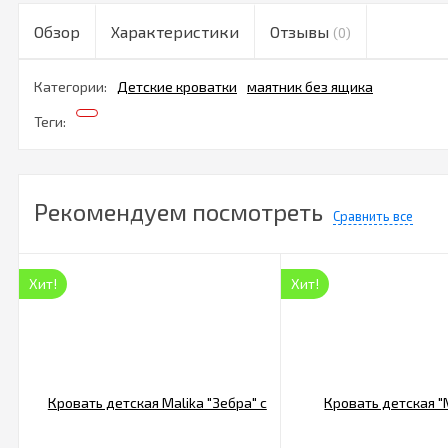
Обзор
Характеристики
Отзывы
(0)
Категории:
Детские кроватки
маятник без ящика
Теги:
Рекомендуем посмотреть
Сравнить все
Хит!
Хит!