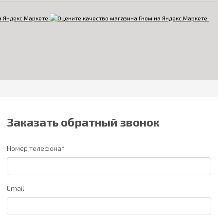
Заказать обратный звонок
Номер телефона*
Email