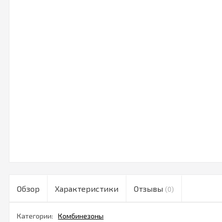
Обзор
Характеристики
Отзывы
(0)
Категории:
Комбинезоны