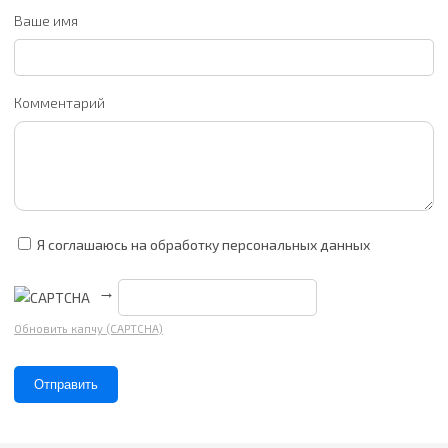
Ваше имя
Комментарий
Я соглашаюсь на обработку персональных данных
→
Обновить капчу (CAPTCHA)