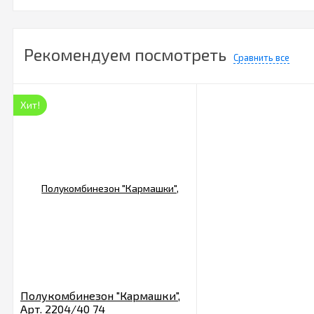
Рекомендуем посмотреть
Сравнить все
Хит!
Полукомбинезон "Кармашки",
Арт. 2204/40 74