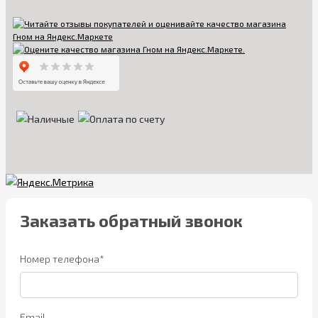
Заказать обратный звонок
Номер телефона*
Email