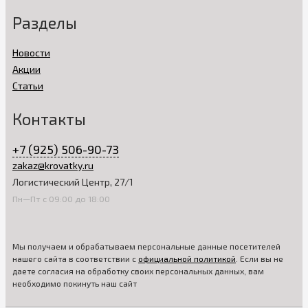
Разделы
Новости
Акции
Статьи
Контакты
+7 (925) 506-90-73
zakaz@krovatky.ru
Логистический Центр, 27/1
Пн—Пт с 09:00 до 18:00
Мы получаем и обрабатываем персональные данные посетителей
нашего сайта в соответствии с
официальной политикой
. Если вы не
даете согласия на обработку своих персональных данных, вам
необходимо покинуть наш сайт