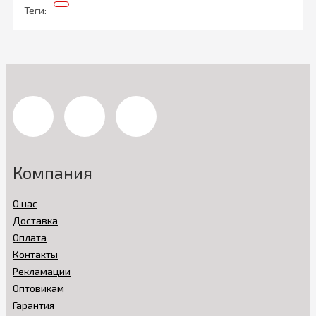
Теги:
Компания
О нас
Доставка
Оплата
Контакты
Рекламации
Оптовикам
Гарантия