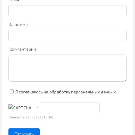
Ваше имя
Комментарий
Я соглашаюсь на обработку персональных данных
→
Обновить капчу (CAPTCHA)