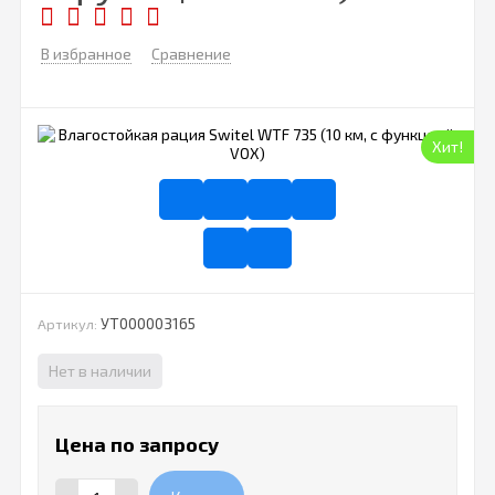
В избранное
Сравнение
Хит!
УТ000003165
Артикул:
Нет в наличии
Цена по запросу