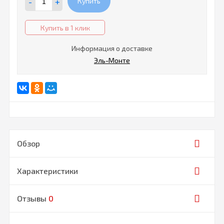
-
+
Купить
Купить в 1 клик
Информация о доставке
Эль-Монте
Обзор
Характеристики
Отзывы
0