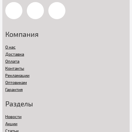
Компания
О нас
Доставка
Оплата
Контакты
Рекламации
Оптовикам
Гарантия
Разделы
Новости
Акции
Статьи