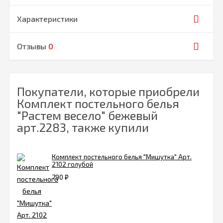
Характеристики
Отзывы
0
Покупатели, которые приобрели
Комплект постельного белья
"Растем весело" бежевый
арт.2283, также купили
Комплект постельного белья "Мишутка" Арт.
2102 голубой
790
₽