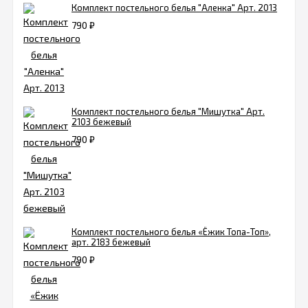
Комплект постельного белья "Аленка" Арт. 2013
790
₽
Комплект постельного белья "Мишутка" Арт.
2103 бежевый
790
₽
Комплект постельного белья «Ёжик Топа-Топ»,
арт. 2183 бежевый
790
₽