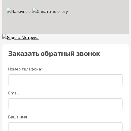
Заказать обратный звонок
Номер телефона*
Email
Ваше имя