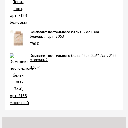
Комплект постельного белья "Zoo Bear"
бежевый, арт. 2053
790
₽
Комплект постельного белья "Зая-Зай", Арт. 2133
молочный
820
₽