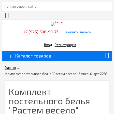
Полная версия сайта
+7 (925) 506-90-73
Заказать звонок
Вход
Регистрация
Каталог товаров
Главная
→
Комплект постельного белья "Растем весело" бежевый арт.2283
Комплект
постельного белья
"Растем весело"