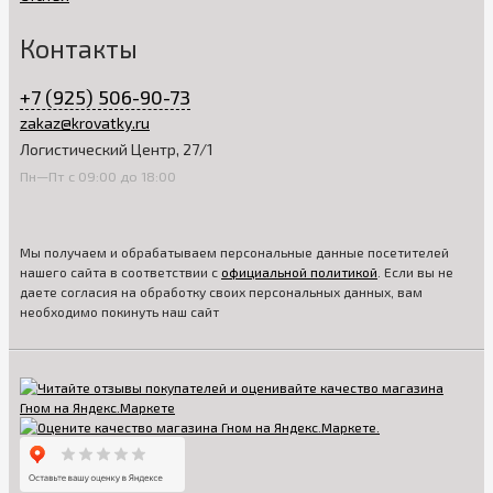
Контакты
+7 (925) 506-90-73
zakaz@krovatky.ru
Логистический Центр, 27/1
Пн—Пт с 09:00 до 18:00
Мы получаем и обрабатываем персональные данные посетителей
нашего сайта в соответствии с
официальной политикой
. Если вы не
даете согласия на обработку своих персональных данных, вам
необходимо покинуть наш сайт