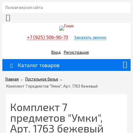
Полная версия сайта
+7 (925) 506-90-73
Заказать звонок
Вход
Регистрация
Каталог товаров
Главная
→
Постельное белье
→
Комплект 7 предметов "Умки", Арт. 1763 бежевый
Комплект 7
предметов "Умки",
Арт. 1763 бежевый