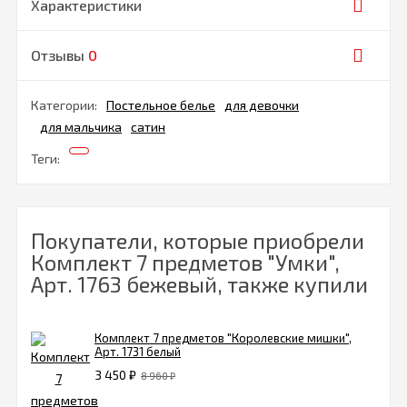
Характеристики
Отзывы
0
Категории:
Постельное белье
для девочки
для мальчика
сатин
Теги:
Покупатели, которые приобрели
Комплект 7 предметов "Умки",
Арт. 1763 бежевый, также купили
Комплект 7 предметов "Королевские мишки",
Арт. 1731 белый
3 450
₽
8 960
₽