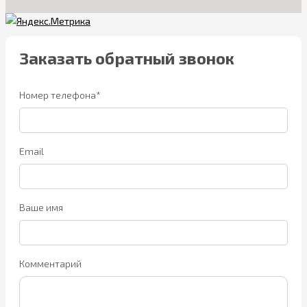
Заказать обратный звонок
Номер телефона*
Email
Ваше имя
Комментарий