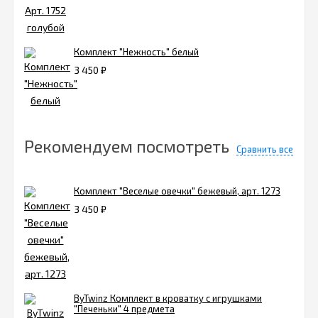
Комплект "Нежность" белый
3 450
₽
Рекомендуем посмотреть
Сравнить все
Комплект "Веселые овечки" бежевый, арт. 1273
3 450
₽
ByTwinz Комплект в кроватку с игрушками
"Печеньки" 4 предмета