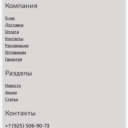
Компания
О нас
Доставка
Оплата
Контакты
Рекламации
Оптовикам
Гарантия
Разделы
Новости
Акции
Статьи
Контакты
+7 (925) 506-90-73