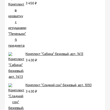
3 450
₽
Комплект "Сабина" бежевый, арт. 1413
3 430
₽
Комплект "Сладкий сон" бежевый, арт. 1093
3 430
₽