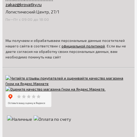
zakaz@krovatky.ru
Логистический Центр, 27/1
Пн—Пт с 09:00 до 18:00
Мы получаем и обрабатываем персональные данные посетителей
нашего сайта в соответствии с
официальной политикой
. Если вы не
даете согласия на обработку своих персональных данных, вам
необходимо покинуть наш сайт