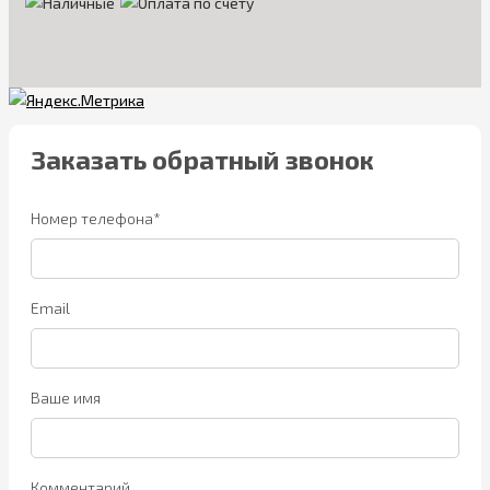
Заказать обратный звонок
Номер телефона*
Email
Ваше имя
Комментарий