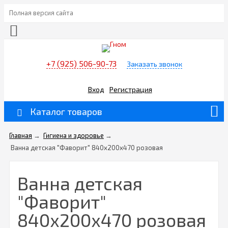
Полная версия сайта
+7 (925) 506-90-73
Заказать звонок
Вход
Регистрация
Каталог товаров
Главная
→
Гигиена и здоровье
→
Ванна детская "Фаворит" 840x200x470 розовая
Ванна детская
"Фаворит"
840x200x470 розовая