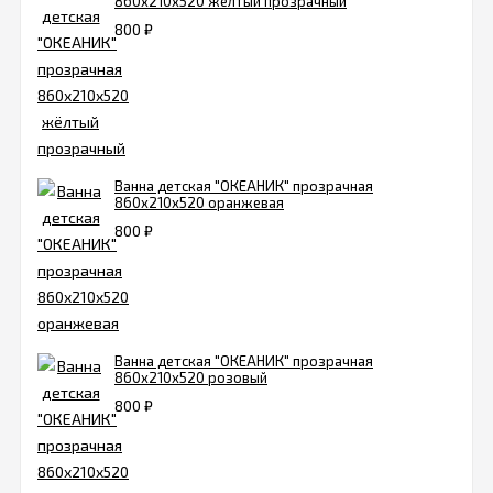
860x210x520 жёлтый прозрачный
800
₽
Ванна детская "ОКЕАНИК" прозрачная
860x210x520 оранжевая
800
₽
Ванна детская "ОКЕАНИК" прозрачная
860x210x520 розовый
800
₽