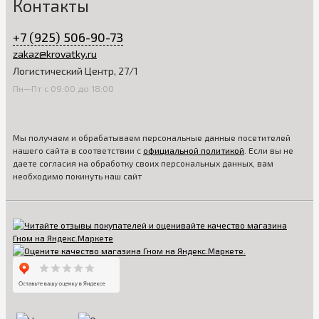
Контакты
+7 (925) 506-90-73
zakaz@krovatky.ru
Логистический Центр, 27/1
Пн—Пт с 09:00 до 18:00
Мы получаем и обрабатываем персональные данные посетителей
нашего сайта в соответствии с
официальной политикой
. Если вы не
даете согласия на обработку своих персональных данных, вам
необходимо покинуть наш сайт