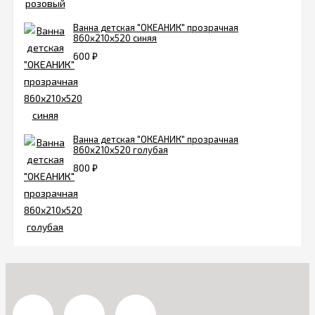
Ванна детская "ОКЕАНИК" прозрачная
860x210x520 синяя
600
₽
Ванна детская "ОКЕАНИК" прозрачная
860x210x520 голубая
800
₽