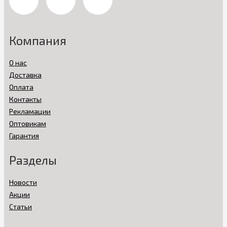
Компания
О нас
Доставка
Оплата
Контакты
Рекламации
Оптовикам
Гарантия
Разделы
Новости
Акции
Статьи