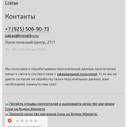
Статьи
Контакты
+7 (925) 506-90-73
zakaz@krovatky.ru
Логистический Центр, 27/1
Пн—Пт с 09:00 до 18:00
Мы получаем и обрабатываем персональные данные посетителей
нашего сайта в соответствии с
официальной политикой
. Если вы не
даете согласия на обработку своих персональных данных, вам
необходимо покинуть наш сайт