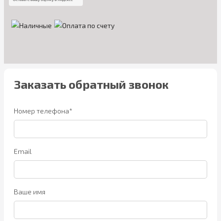
Заказать обратный звонок
Номер телефона*
Email
Ваше имя