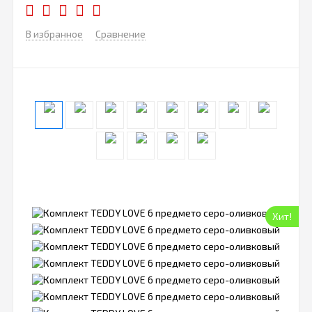
В избранное
Сравнение
Хит!