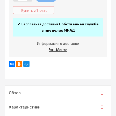
Купить в 1 клик
✔ Бесплатная доставка
Собственная служба
в пределах МКАД
Информация о доставке
Эль-Монте
Обзор
Характеристики