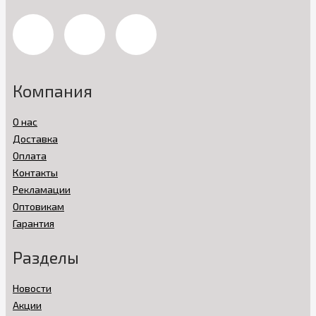
Компания
О нас
Доставка
Оплата
Контакты
Рекламации
Оптовикам
Гарантия
Разделы
Новости
Акции