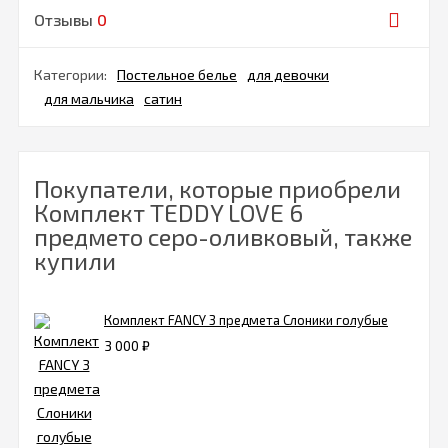
Отзывы
0
Категории:
Постельное белье
для девочки
для мальчика
сатин
Покупатели, которые приобрели
Комплект TEDDY LOVE 6
предмето серо-оливковый, также
купили
Комплект FANCY 3 предмета Слоники голубые
3 000
₽