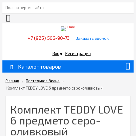
Полная версия сайта
+7 (925) 506-90-73
Заказать звонок
Вход
Регистрация
Каталог товаров
Главная
→
Постельное белье
→
Комплект TEDDY LOVE 6 предмето серо-оливковый
Комплект TEDDY LOVE
6 предмето серо-
оливковый