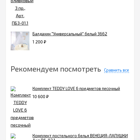
Балдахин "Универсальный" белый 3662
1 200
₽
Рекомендуем посмотреть
Сравнить все
Комплект TEDDY LOVE 6 предметов песочный
10 600
₽
Комплект постельного белья ВЕНЕЦИЯ-ЛАПУШКИ