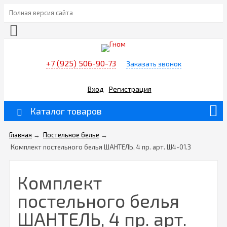
Полная версия сайта
+7 (925) 506-90-73
Заказать звонок
Вход
Регистрация
Каталог товаров
Главная
→
Постельное белье
→
Комплект постельного белья ШАНТЕЛЬ, 4 пр. арт. Ш4-01.3
Комплект
постельного белья
ШАНТЕЛЬ, 4 пр. арт.