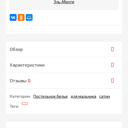
Эль-Монте
Обзор
Характеристики
Отзывы
0
Категории:
Постельное белье
для мальчика
сатин
Теги: