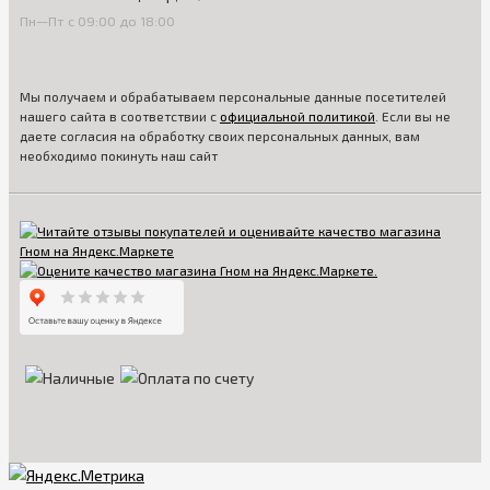
Пн—Пт с 09:00 до 18:00
Мы получаем и обрабатываем персональные данные посетителей
нашего сайта в соответствии с
официальной политикой
. Если вы не
даете согласия на обработку своих персональных данных, вам
необходимо покинуть наш сайт