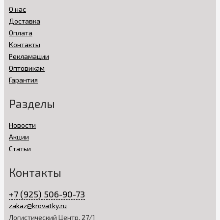
О нас
Доставка
Оплата
Контакты
Рекламации
Оптовикам
Гарантия
Разделы
Новости
Акции
Статьи
Контакты
+7 (925) 506-90-73
zakaz@krovatky.ru
Логистический Центр, 27/1