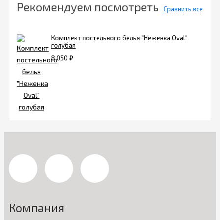
Рекомендуем посмотреть
Сравнить все
Комплект постельного белья "Неженка Oval"
голубая
8 050
₽
Компания