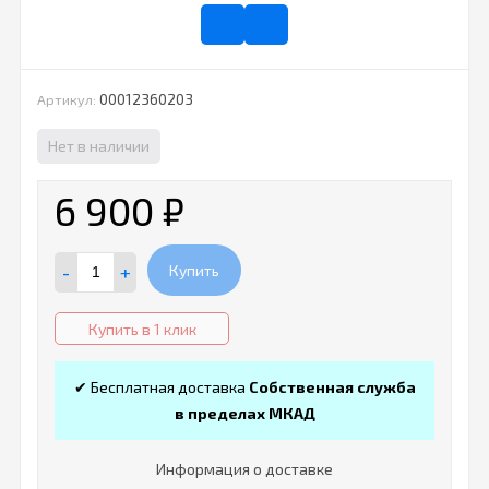
00012360203
Артикул:
Нет в наличии
6 900
₽
-
+
Купить
Купить в 1 клик
✔ Бесплатная доставка
Собственная служба
в пределах МКАД
Информация о доставке