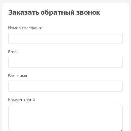
Заказать обратный звонок
Номер телефона*
Email
Ваше имя
Комментарий