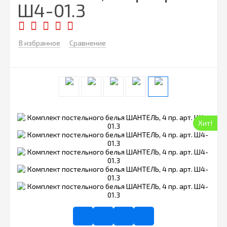
Ш4-01.3
В избранное
Сравнение
Хит!