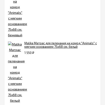
Malika Матрас для пеленания на комод "Animals" с
мягким основанием 75х68 см. белый
1 550
₽