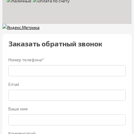
Заказать обратный звонок
Номер телефона*
Email
Ваше имя
Комментарий