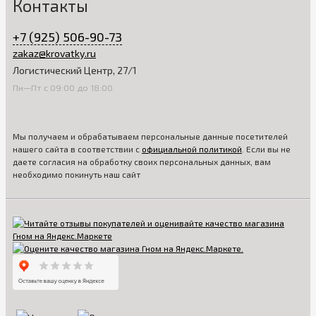
Контакты
+7 (925) 506-90-73
zakaz@krovatky.ru
Логистический Центр, 27/1
Пн—Пт с 09:00 до 18:00
Мы получаем и обрабатываем персональные данные посетителей
нашего сайта в соответствии с
официальной политикой
. Если вы не
даете согласия на обработку своих персональных данных, вам
необходимо покинуть наш сайт