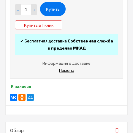
-
+
Купить
Купить в 1 клик
✔ Бесплатная доставка
Собственная служба
в пределах МКАД
Информация о доставке
Помона
В наличии
Обзор