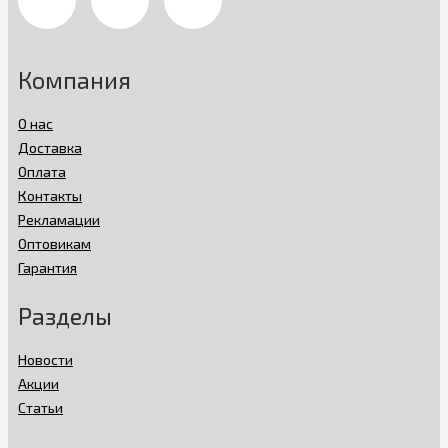
Компания
О нас
Доставка
Оплата
Контакты
Рекламации
Оптовикам
Гарантия
Разделы
Новости
Акции
Статьи