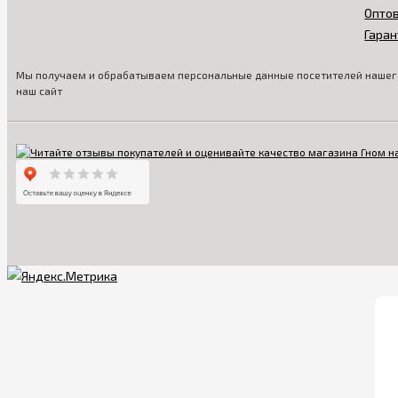
Опто
Гаран
Мы получаем и обрабатываем персональные данные посетителей нашего
наш сайт