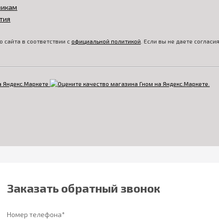
викам
тия
 сайта в соответствии с
официальной политикой
. Если вы не даете соглас
Заказать обратный звонок
Номер телефона*