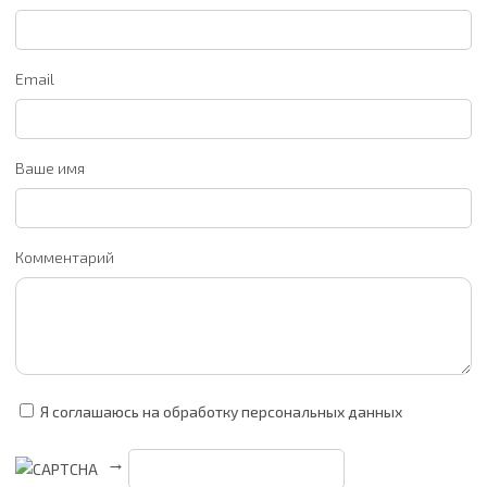
Email
Ваше имя
Комментарий
Я соглашаюсь на обработку персональных данных
→