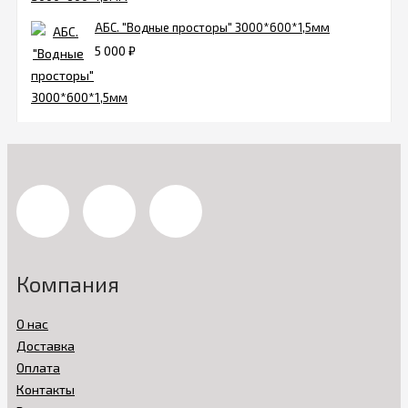
АБС. "Водные просторы" 3000*600*1,5мм
5 000
₽
Компания
О нас
Доставка
Оплата
Контакты