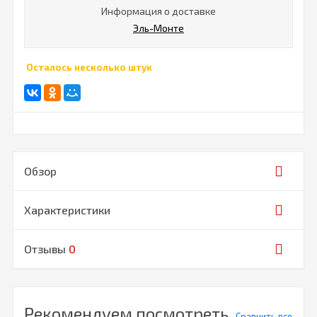
Информация о доставке
Эль-Монте
Осталось несколько штук
Обзор
Характеристики
Отзывы
0
Рекомендуем посмотреть
Сравнить все