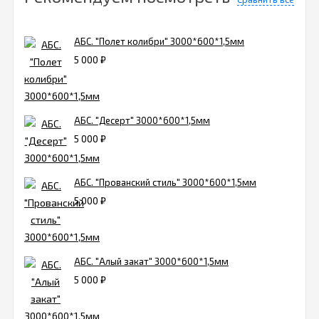
АБС. "Полет колибри" 3000*600*1,5мм
5 000
₽
АБС. "Десерт" 3000*600*1,5мм
5 000
₽
АБС. "Прованский стиль" 3000*600*1,5мм
5 000
₽
АБС. "Алый закат" 3000*600*1,5мм
5 000
₽