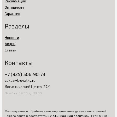
Рекламации
Оптовикам
Гарантия
Разделы
Новости
Акции
Статьи
Контакты
+7 (925) 506-90-73
zakaz@krovatky.ru
Логистический Центр, 27/1
Пн—Пт с 09:00 до 18:00
Мы получаем и обрабатываем персональные данные посетителей
нашего сайта в соответствии с
официальной политикой
. Если вы не