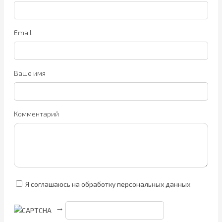
Email
Ваше имя
Комментарий
Я соглашаюсь на обработку персональных данных
→