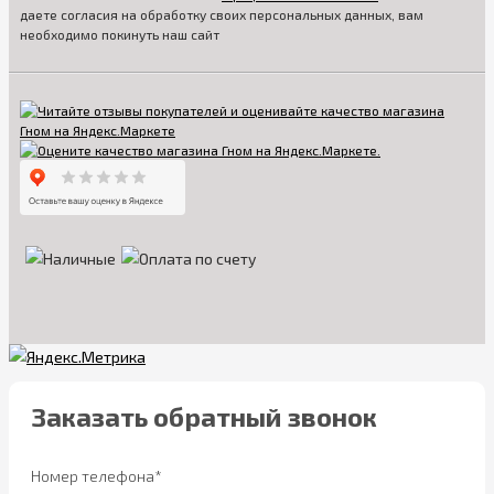
даете согласия на обработку своих персональных данных, вам
необходимо покинуть наш сайт
Заказать обратный звонок
Номер телефона*