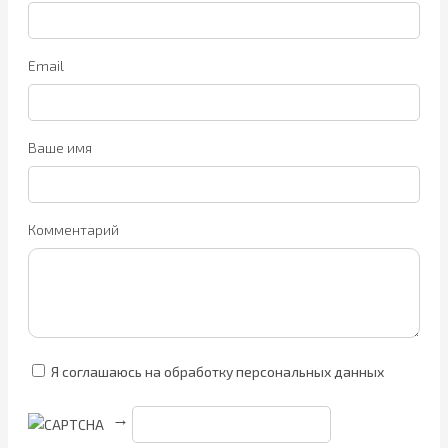
Email
Ваше имя
Комментарий
Я соглашаюсь на обработку персональных данных
→