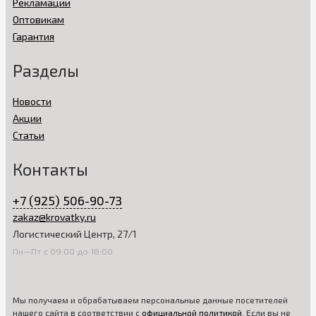
Рекламации
Оптовикам
Гарантия
Разделы
Новости
Акции
Статьи
Контакты
+7 (925) 506-90-73
zakaz@krovatky.ru
Логистический Центр, 27/1
Пн—Пт с 09:00 до 18:00
Мы получаем и обрабатываем персональные данные посетителей
нашего сайта в соответствии с
официальной политикой
. Если вы не