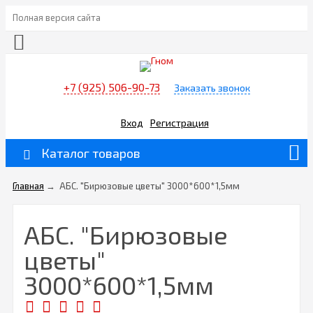
Полная версия сайта
+7 (925) 506-90-73
Заказать звонок
Вход
Регистрация
Каталог товаров
Главная
→
АБС. "Бирюзовые цветы" 3000*600*1,5мм
АБС. "Бирюзовые
цветы"
3000*600*1,5мм