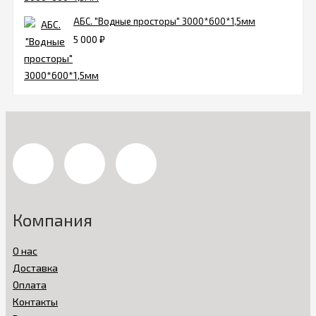
АБС. "Водные просторы" 3000*600*1,5мм
5 000
₽
Компания
О нас
Доставка
Оплата
Контакты