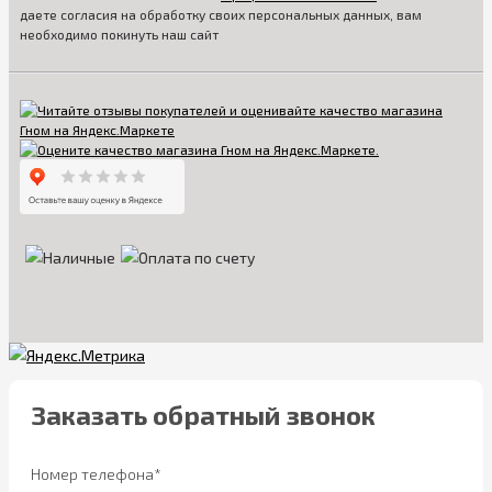
даете согласия на обработку своих персональных данных, вам
необходимо покинуть наш сайт
Заказать обратный звонок
Номер телефона*