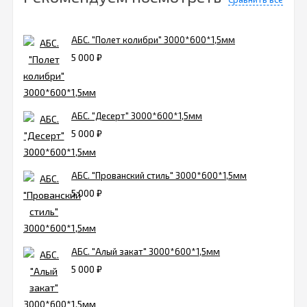
АБС. "Полет колибри" 3000*600*1,5мм
5 000
₽
АБС. "Десерт" 3000*600*1,5мм
5 000
₽
АБС. "Прованский стиль" 3000*600*1,5мм
5 000
₽
АБС. "Алый закат" 3000*600*1,5мм
5 000
₽