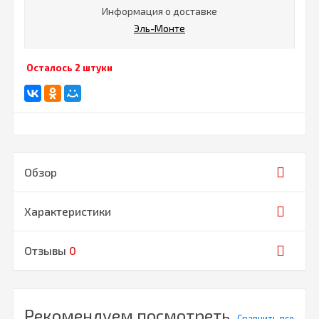
Информация о доставке
Эль-Монте
Осталось 2 штуки
Обзор
Характеристики
Отзывы
0
Рекомендуем посмотреть
Сравнить все