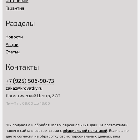
Оптовикам
Гарантия
Разделы
Новости
Акции
Статьи
Контакты
+7 (925) 506-90-73
zakaz@krovatky.ru
Логистический Центр, 27/1
Пн—Пт с 09:00 до 18:00
Мы получаем и обрабатываем персональные данные посетителей
нашего сайта в соответствии с
официальной политикой
. Если вы не
даете согласия на обработку своих персональных данных, вам