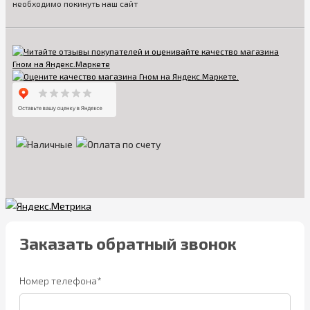
необходимо покинуть наш сайт
Заказать обратный звонок
Номер телефона*