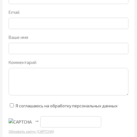
Email
Ваше имя
Комментарий
Я соглашаюсь на обработку персональных данных
→
Обновить капчу (CAPTCHA)