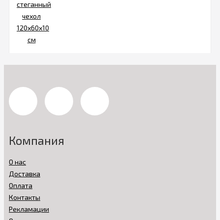
Компания
О нас
Доставка
Оплата
Контакты
Рекламации