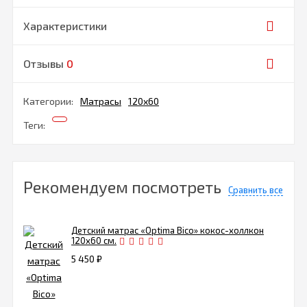
Характеристики
Отзывы
0
Категории:
Матрасы
120х60
Теги:
Рекомендуем посмотреть
Сравнить все
Детский матрас «Optima Bico» кокос-холлкон
120х60 см.
5 450
₽