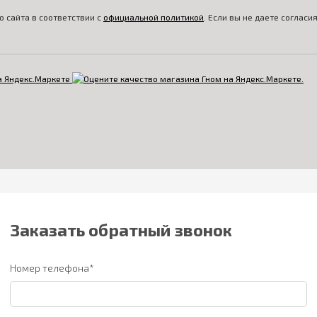
 сайта в соответствии с
официальной политикой
. Если вы не даете соглас
Заказать обратный звонок
Номер телефона*