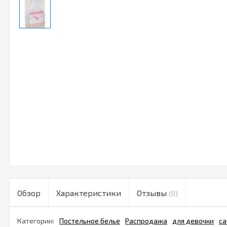
Обзор
Характеристики
Отзывы
(0)
Категории:
Постельное белье
Распродажа
для девочки
са