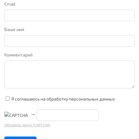
Email
Ваше имя
Комментарий
Я соглашаюсь на обработку персональных данных
→
Обновить капчу (CAPTCHA)