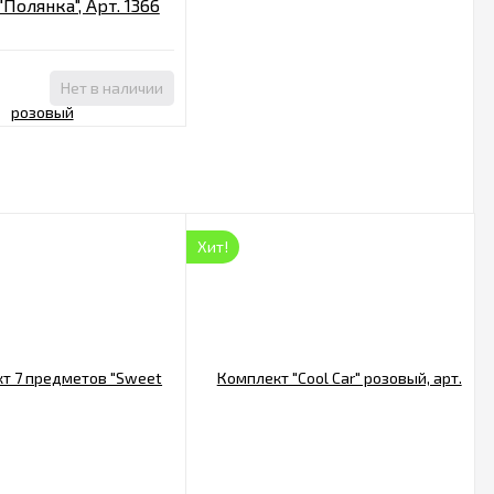
Полянка", Арт. 1366
Нет в наличии
Хит!