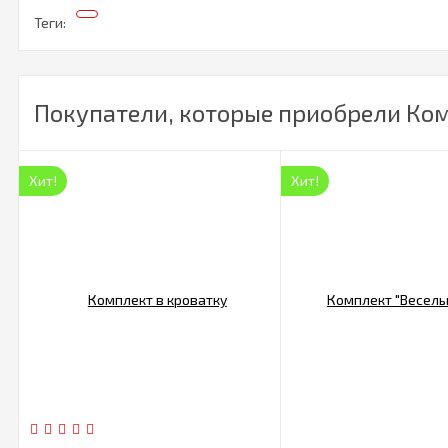
Теги:
Покупатели, которые приобрели Комп
Хит!
Хит!