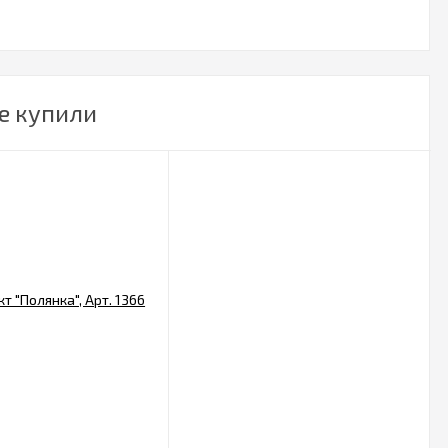
е купили