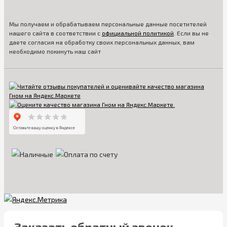
Мы получаем и обрабатываем персональные данные посетителей
нашего сайта в соответствии с
официальной политикой
. Если вы не
даете согласия на обработку своих персональных данных, вам
необходимо покинуть наш сайт
Заказать обратный звонок