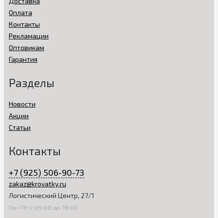
Доставка
Оплата
Контакты
Рекламации
Оптовикам
Гарантия
Разделы
Новости
Акции
Статьи
Контакты
+7 (925) 506-90-73
zakaz@krovatky.ru
Логистический Центр, 27/1
Пн—Пт с 09:00 до 18:00