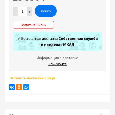
-
+
Купить
Купить в 1 клик
✔ Бесплатная доставка
Собственная служба
в пределах МКАД
Информация о доставке
Эль-Монте
Осталось несколько штук