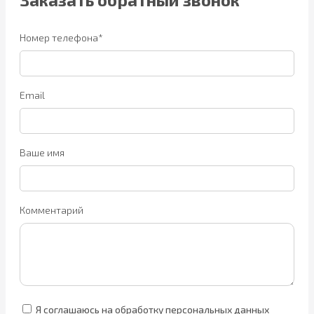
Номер телефона*
Email
Ваше имя
Комментарий
Я соглашаюсь на обработку персональных данных