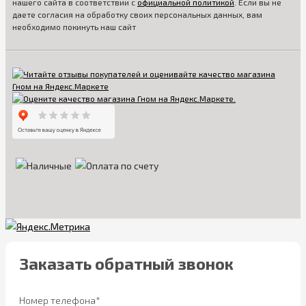
нашего сайта в соответствии с
официальной политикой
. Если вы не
даете согласия на обработку своих персональных данных, вам
необходимо покинуть наш сайт
Заказать обратный звонок
Номер телефона*