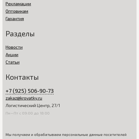
Рекламации
Оптовикам
Гарантия
Разделы
Новости
Акции
Статьи
Контакты
+7 (925) 506-90-73
zakaz@krovatky.ru
Логистический Центр, 27/1
Пн—Пт с 09:00 до 18:00
Мы получаем и обрабатываем персональные данные посетителей