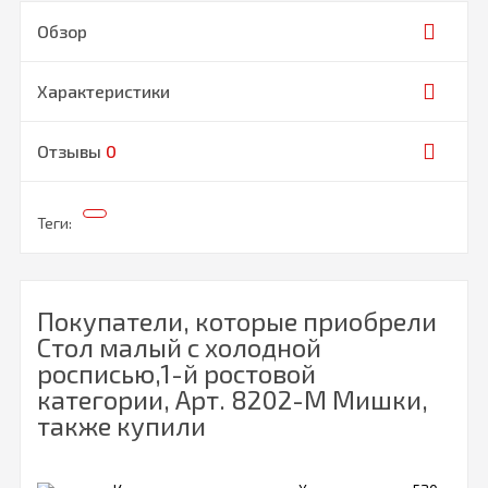
Обзор
Характеристики
Отзывы
0
Теги:
Покупатели, которые приобрели
Стол малый с холодной
росписью,1-й ростовой
категории, Арт. 8202-М Мишки,
также купили