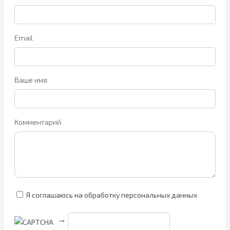
Email
Ваше имя
Комментарий
Я соглашаюсь на обработку персональных данных
→