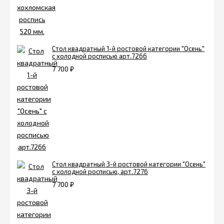
Стол квадратный 1-й ростовой категории "Осень"
с холодной росписью арт.7266
7 700
₽
Стол квадратный 3-й ростовой категории "Осень"
с холодной росписью, арт.7276
7 700
₽