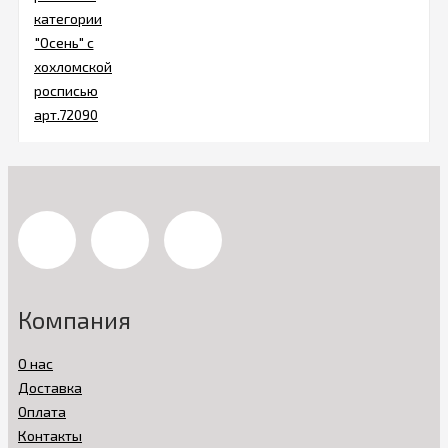
Компания
О нас
Доставка
Оплата
Контакты