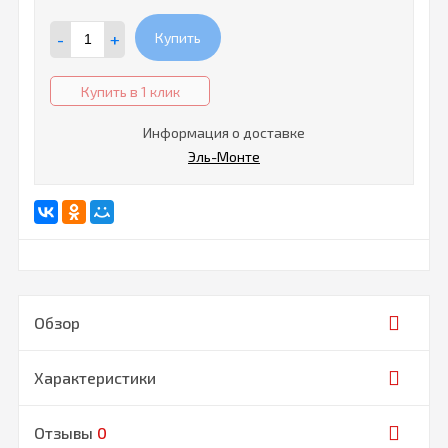
-
+
Купить
Купить в 1 клик
Информация о доставке
Эль-Монте
Обзор
Характеристики
Отзывы
0