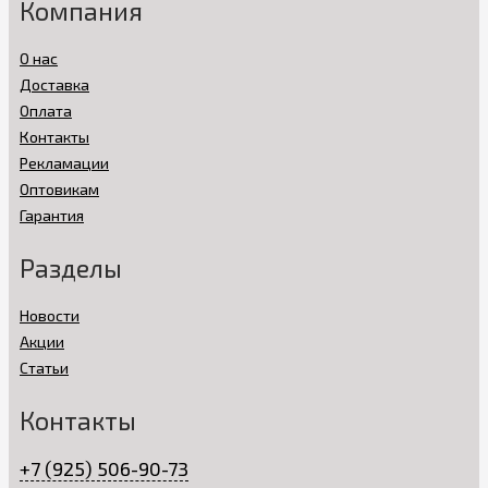
Компания
О нас
Доставка
Оплата
Контакты
Рекламации
Оптовикам
Гарантия
Разделы
Новости
Акции
Статьи
Контакты
+7 (925) 506-90-73