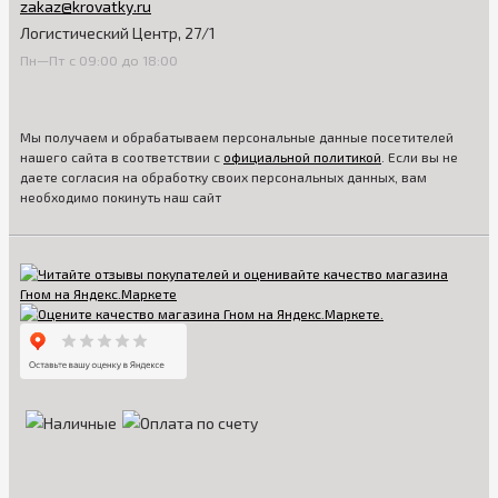
zakaz@krovatky.ru
Логистический Центр, 27/1
Пн—Пт с 09:00 до 18:00
Мы получаем и обрабатываем персональные данные посетителей
нашего сайта в соответствии с
официальной политикой
. Если вы не
даете согласия на обработку своих персональных данных, вам
необходимо покинуть наш сайт