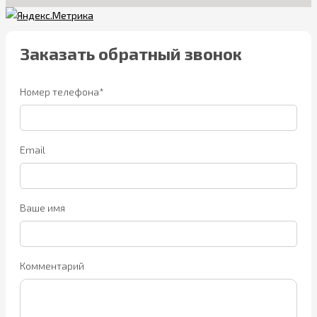
Заказать обратный звонок
Номер телефона*
Email
Ваше имя
Комментарий