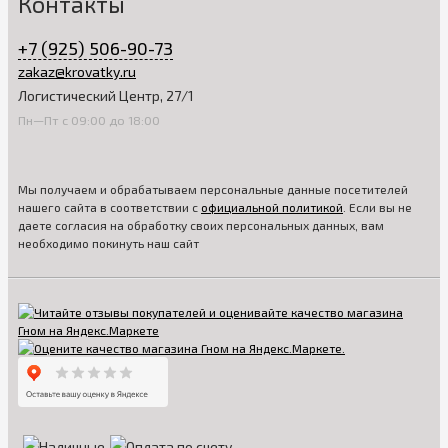
Контакты
+7 (925) 506-90-73
zakaz@krovatky.ru
Логистический Центр, 27/1
Пн—Пт с 09:00 до 18:00
Мы получаем и обрабатываем персональные данные посетителей
нашего сайта в соответствии с
официальной политикой
. Если вы не
даете согласия на обработку своих персональных данных, вам
необходимо покинуть наш сайт