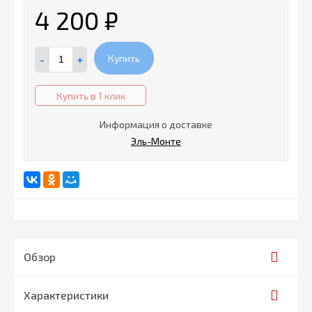
4 200
₽
-
+
Купить
Купить в 1 клик
Информация о доставке
Эль-Монте
Обзор
Характеристики