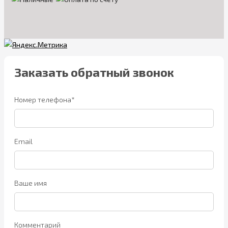
Заказать обратный звонок
Номер телефона*
Email
Ваше имя
Комментарий