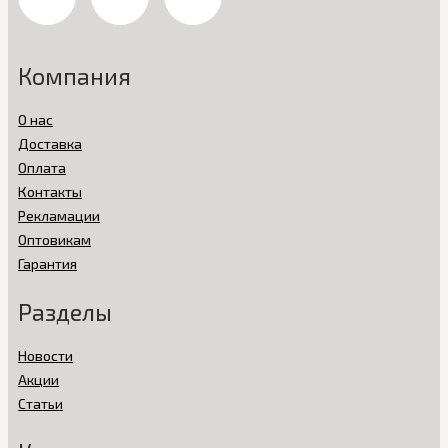
Компания
О нас
Доставка
Оплата
Контакты
Рекламации
Оптовикам
Гарантия
Разделы
Новости
Акции
Статьи