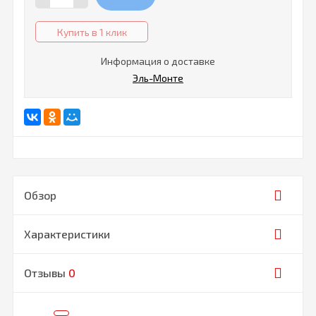
Купить в 1 клик
Информация о доставке
Эль-Монте
Обзор
Характеристики
Отзывы
0