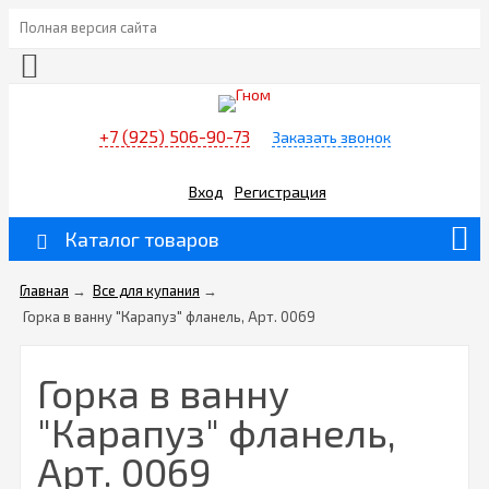
Полная версия сайта
+7 (925) 506-90-73
Заказать звонок
Вход
Регистрация
Каталог товаров
Главная
→
Все для купания
→
Горка в ванну "Карапуз" фланель, Арт. 0069
Горка в ванну
"Карапуз" фланель,
Арт. 0069