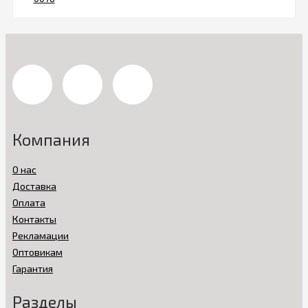
Компания
О нас
Доставка
Оплата
Контакты
Рекламации
Оптовикам
Гарантия
Разделы