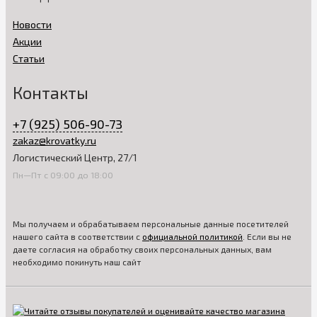
Новости
Акции
Статьи
Контакты
+7 (925) 506-90-73
zakaz@krovatky.ru
Логистический Центр, 27/1
Пн—Пт с 09:00 до 18:00
Мы получаем и обрабатываем персональные данные посетителей
нашего сайта в соответствии с
официальной политикой
. Если вы не
даете согласия на обработку своих персональных данных, вам
необходимо покинуть наш сайт