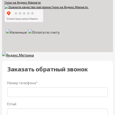
Заказать обратный звонок
Номер телефона*
Email