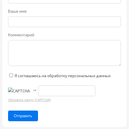
Ваше имя
Комментарий
Я соглашаюсь на обработку персональных данных
→
Обновить капчу (CAPTCHA)