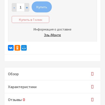
-
+
Купить
Купить в 1 клик
Информация о доставке
Эль-Монте
Обзор
Характеристики
Отзывы
0