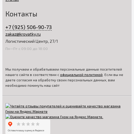
Контакты
+7 (925) 506-90-73
zakaz@krovatky.ru
Логистический Центр, 27/1
Пн—Пт с 09:00 до 18:00
Мы получаем и обрабатываем персональные данные посетителей
нашего сайта в соответствии с
официальной политикой
. Если вы не
даете согласия на обработку своих персональных данных, вам
необходимо покинуть наш сайт