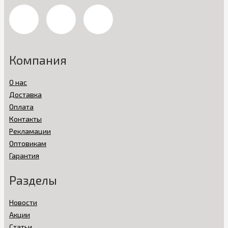
Компания
О нас
Доставка
Оплата
Контакты
Рекламации
Оптовикам
Гарантия
Разделы
Новости
Акции
Статьи