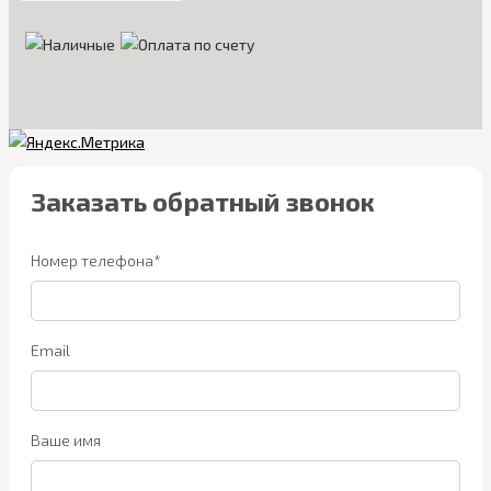
Заказать обратный звонок
Номер телефона*
Email
Ваше имя