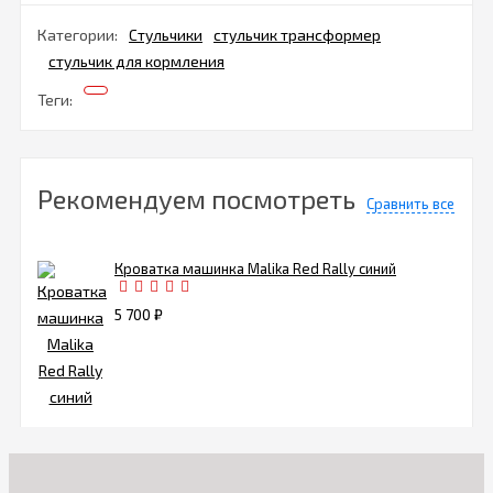
Категории:
Стульчики
стульчик трансформер
стульчик для кормления
Теги:
Рекомендуем посмотреть
Сравнить все
Кроватка машинка Malika Red Rally синий
5 700
₽