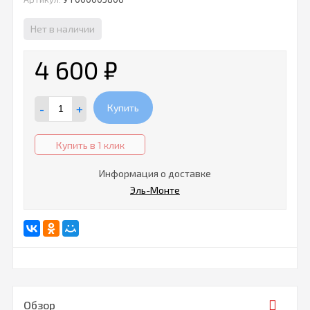
Нет в наличии
4 600
₽
-
+
Купить
Купить в 1 клик
Информация о доставке
Эль-Монте
Обзор