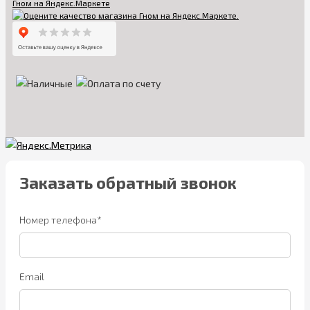
Заказать обратный звонок
Номер телефона*
Email