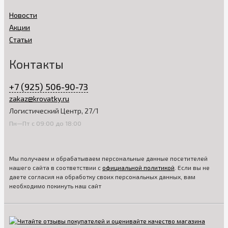
Новости
Акции
Статьи
Контакты
+7 (925) 506-90-73
zakaz@krovatky.ru
Логистический Центр, 27/1
Пн—Пт с 09:00 до 18:00
Мы получаем и обрабатываем персональные данные посетителей
нашего сайта в соответствии с
официальной политикой
. Если вы не
даете согласия на обработку своих персональных данных, вам
необходимо покинуть наш сайт