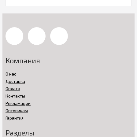
Компания
О нас
Доставка
Оплата
Контакты
Рекламации
Оптовикам
Гарантия
Разделы