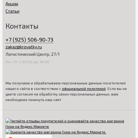
Акции
Статьи
Контакты
+7 (925) 506-90-73
zakaz@krovatky.ru
Логистический Центр, 27/1
Пн—Пт с 09:00 до 18:00
Мы получаем и обрабатываем персональные данные посетителей
нашего сайта в соответствии с
официальной политикой
. Если вы не
даете согласия на обработку своих персональных данных, вам
необходимо покинуть наш сайт