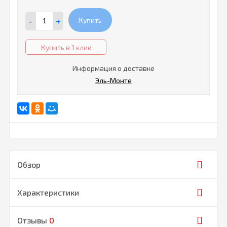
-
+
Купить
Купить в 1 клик
Информация о доставке
Эль-Монте
Обзор
Характеристики
Отзывы
0