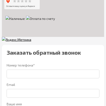
Заказать обратный звонок
Номер телефона*
Email
Ваше имя