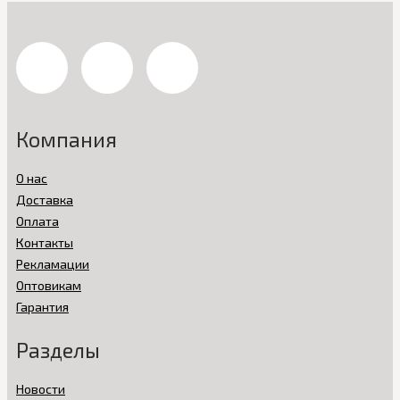
Компания
О нас
Доставка
Оплата
Контакты
Рекламации
Оптовикам
Гарантия
Разделы
Новости