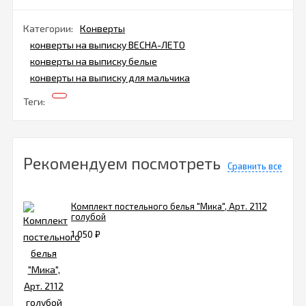
Категории:
Конверты
конверты на выписку ВЕСНА-ЛЕТО
конверты на выписку белые
конверты на выписку для мальчика
Теги:
Рекомендуем посмотреть
Сравнить все
Комплект постельного белья "Мика", Арт. 2112
голубой
1 050
₽