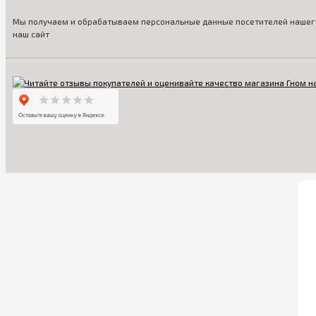
Мы получаем и обрабатываем персональные данные посетителей нашего
наш сайт