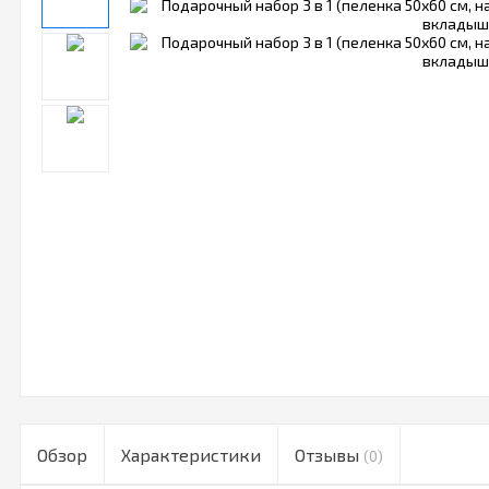
Обзор
Характеристики
Отзывы
(0)