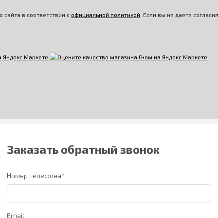
 сайта в соответствии с
официальной политикой
. Если вы не даете соглас
Заказать обратный звонок
Номер телефона*
Email