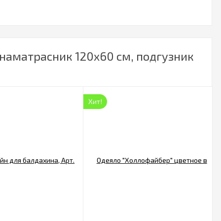
 наматрасник 120х60 см, подгузник
Хит!