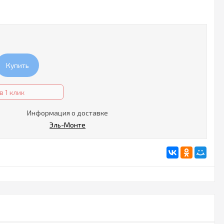
Купить
в 1 клик
Информация о доставке
Эль-Монте