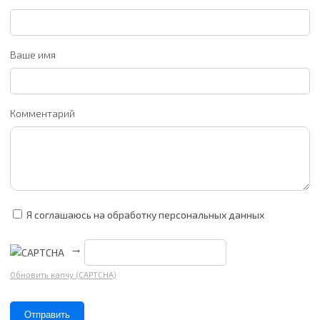
Ваше имя
Комментарий
Я соглашаюсь на обработку персональных данных
→
Обновить капчу (CAPTCHA)