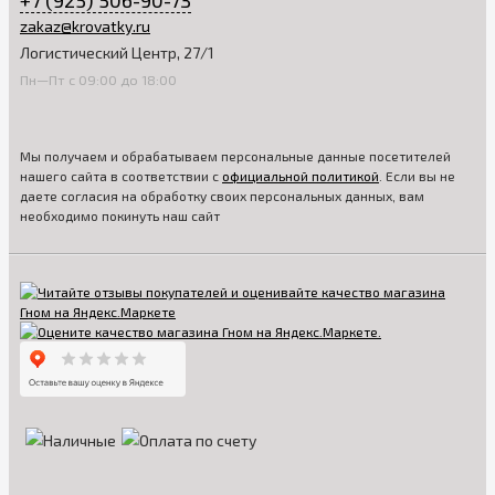
+7 (925) 506-90-73
zakaz@krovatky.ru
Логистический Центр, 27/1
Пн—Пт с 09:00 до 18:00
Мы получаем и обрабатываем персональные данные посетителей
нашего сайта в соответствии с
официальной политикой
. Если вы не
даете согласия на обработку своих персональных данных, вам
необходимо покинуть наш сайт