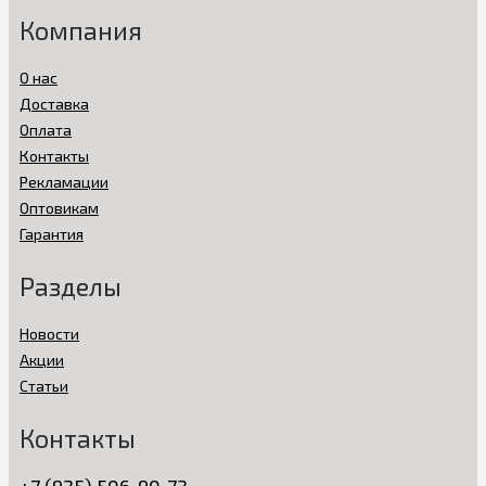
Компания
О нас
Доставка
Оплата
Контакты
Рекламации
Оптовикам
Гарантия
Разделы
Новости
Акции
Статьи
Контакты