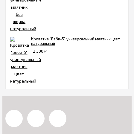
Кроватка "Беби-5" универсальный маятник цвет
натуральный
12 300
₽