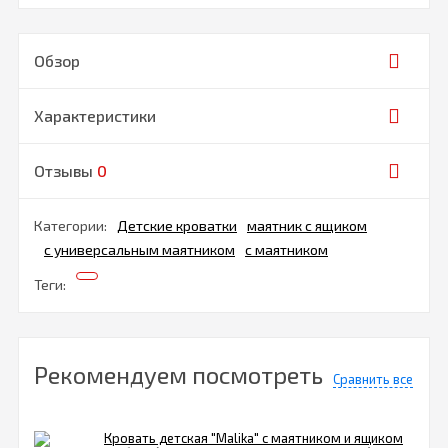
Обзор
Характеристики
Отзывы
0
Категории:
Детские кроватки
маятник с ящиком
с универсальным маятником
с маятником
Теги:
Рекомендуем посмотреть
Сравнить все
Кровать детская "Malika" с маятником и ящиком