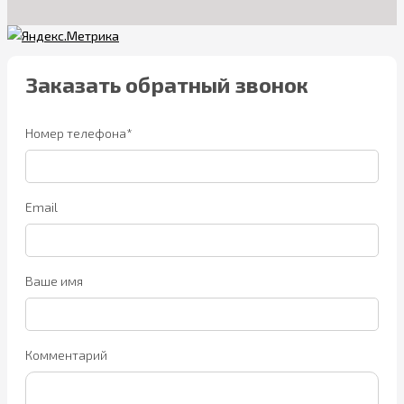
Заказать обратный звонок
Номер телефона*
Email
Ваше имя
Комментарий