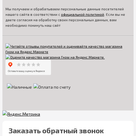
Мы получаем и обрабатываем персональные данные посетителей
нашего сайта в соответствии с
официальной политикой
. Если вы не
даете согласия на обработку своих персональных данных, вам
необходимо покинуть наш сайт
Заказать обратный звонок