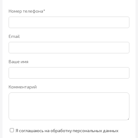
Номер телефона*
Email
Ваше имя
Комментарий
Я соглашаюсь на обработку персональных данных