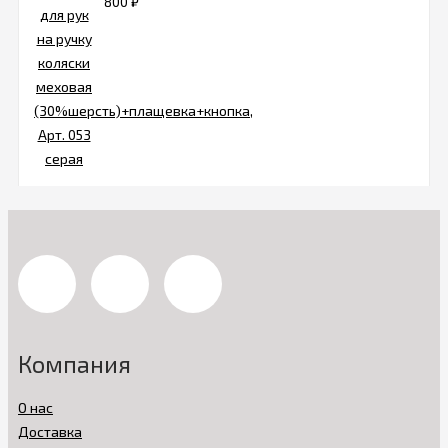
800
₽
Компания
О нас
Доставка