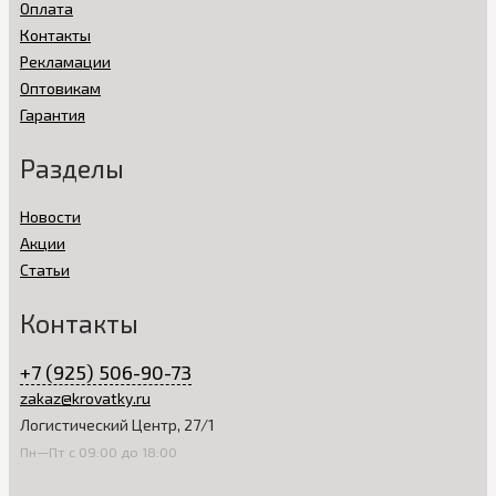
Оплата
Контакты
Рекламации
Оптовикам
Гарантия
Разделы
Новости
Акции
Статьи
Контакты
+7 (925) 506-90-73
zakaz@krovatky.ru
Логистический Центр, 27/1
Пн—Пт с 09:00 до 18:00