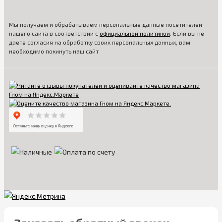
Мы получаем и обрабатываем персональные данные посетителей
нашего сайта в соответствии с
официальной политикой
. Если вы не
даете согласия на обработку своих персональных данных, вам
необходимо покинуть наш сайт