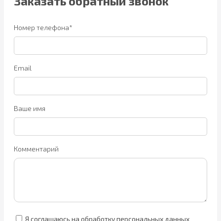
Заказать обратный звонок
Номер телефона*
Email
Ваше имя
Комментарий
Я соглашаюсь на обработку персональных данных