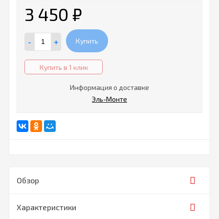
3 450
₽
-
+
Купить
Купить в 1 клик
Информация о доставке
Эль-Монте
Обзор
Характеристики